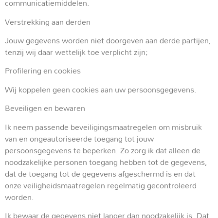
communicatiemiddelen.
Verstrekking aan derden
Jouw gegevens worden niet doorgeven aan derde partijen,
tenzij wij daar wettelijk toe verplicht zijn;
Profilering en cookies
Wij koppelen geen cookies aan uw persoonsgegevens.
Beveiligen en bewaren
Ik neem passende beveiligingsmaatregelen om misbruik
van en ongeautoriseerde toegang tot jouw
persoonsgegevens te beperken. Zo zorg ik dat alleen de
noodzakelijke personen toegang hebben tot de gegevens,
dat de toegang tot de gegevens afgeschermd is en dat
onze veiligheidsmaatregelen regelmatig gecontroleerd
worden.
Ik bewaar de gegevens niet langer dan noodzakelijk is. Dat