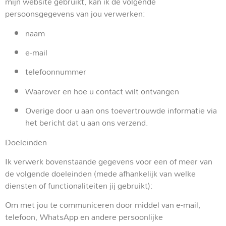
mijn website gebruikt, kan ik de volgende
persoonsgegevens van jou verwerken:
naam
e-mail
telefoonnummer
Waarover en hoe u contact wilt ontvangen
Overige door u aan ons toevertrouwde informatie via
het bericht dat u aan ons verzend.
Doeleinden
Ik verwerk bovenstaande gegevens voor een of meer van
de volgende doeleinden (mede afhankelijk van welke
diensten of functionaliteiten jij gebruikt):
Om met jou te communiceren door middel van e-mail,
telefoon, WhatsApp en andere persoonlijke