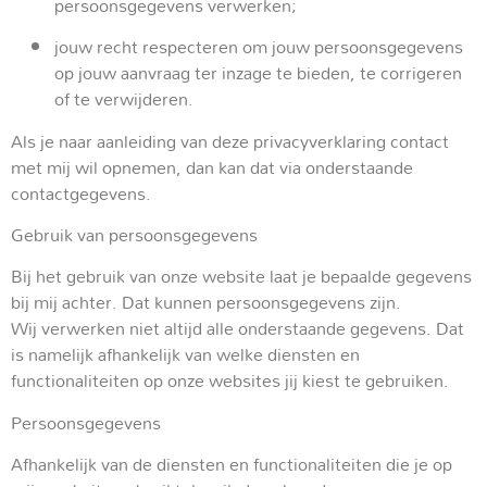
persoonsgegevens verwerken;
jouw recht respecteren om jouw persoonsgegevens
op jouw aanvraag ter inzage te bieden, te corrigeren
of te verwijderen.
Als je naar aanleiding van deze privacyverklaring contact
met mij wil opnemen, dan kan dat via onderstaande
contactgegevens.
Gebruik van persoonsgegevens
Bij het gebruik van onze website laat je bepaalde gegevens
bij mij achter. Dat kunnen persoonsgegevens zijn.
Wij verwerken niet altijd alle onderstaande gegevens. Dat
is namelijk afhankelijk van welke diensten en
functionaliteiten op onze websites jij kiest te gebruiken.
Persoonsgegevens
Afhankelijk van de diensten en functionaliteiten die je op