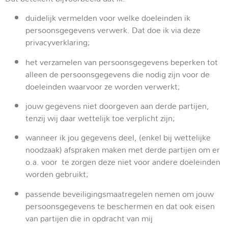
duidelijk vermelden voor welke doeleinden ik
persoonsgegevens verwerk. Dat doe ik via deze
privacyverklaring;
het verzamelen van persoonsgegevens beperken tot
alleen de persoonsgegevens die nodig zijn voor de
doeleinden waarvoor ze worden verwerkt;
jouw gegevens niet doorgeven aan derde partijen,
tenzij wij daar wettelijk toe verplicht zijn;
wanneer ik jou gegevens deel, (enkel bij wettelijke
noodzaak) afspraken maken met derde partijen om er
o.a. voor te zorgen deze niet voor andere doeleinden
worden gebruikt;
passende beveiligingsmaatregelen nemen om jouw
persoonsgegevens te beschermen en dat ook eisen
van partijen die in opdracht van mij