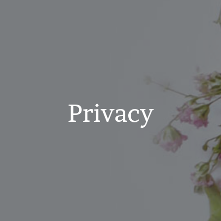
Privacy