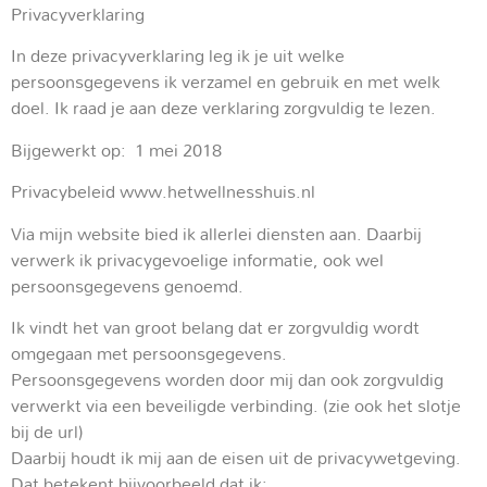
Privacyverklaring
In deze privacyverklaring leg ik je uit welke
persoonsgegevens ik verzamel en gebruik en met welk
doel. Ik raad je aan deze verklaring zorgvuldig te lezen.
Bijgewerkt op: 1 mei 2018
Privacybeleid www.hetwellnesshuis.nl
Via mijn website bied ik allerlei diensten aan. Daarbij
verwerk ik privacygevoelige informatie, ook wel
persoonsgegevens genoemd.
Ik vindt het van groot belang dat er zorgvuldig wordt
omgegaan met persoonsgegevens.
Persoonsgegevens worden door mij dan ook zorgvuldig
verwerkt via een beveiligde verbinding. (zie ook het slotje
bij de url)
Daarbij houdt ik mij aan de eisen uit de privacywetgeving.
Dat betekent bijvoorbeeld dat ik: